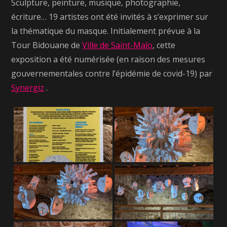
Sculpture, peinture, musique, photographie,
écriture… 19 artistes ont été invités à s’exprimer sur
la thématique du masque. Initialement prévue à la
Tour Bidouane de
Ville de Saint-Malo
, cette
exposition a été numérisée (en raison des mesures
gouvernementales contre l’épidémie de covid-19) par
Synergiz
.